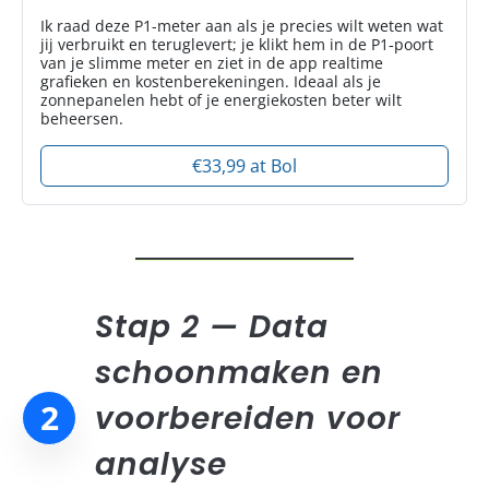
Ik raad deze P1-meter aan als je precies wilt weten wat
jij verbruikt en teruglevert; je klikt hem in de P1‑poort
van je slimme meter en ziet in de app realtime
grafieken en kostenberekeningen. Ideaal als je
zonnepanelen hebt of je energiekosten beter wilt
beheersen.
€33,99 at Bol
Stap 2 — Data
schoonmaken en
2
voorbereiden voor
analyse