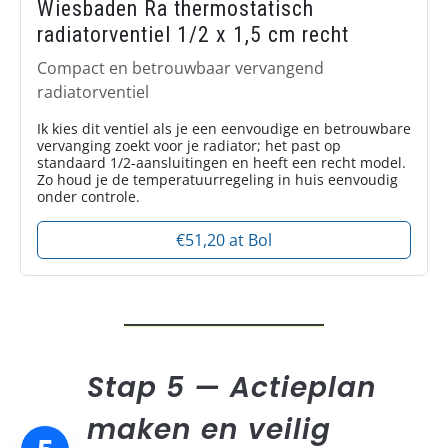
Wiesbaden Ra thermostatisch
radiatorventiel 1/2 x 1,5 cm recht
Compact en betrouwbaar vervangend
radiatorventiel
Ik kies dit ventiel als je een eenvoudige en betrouwbare
vervanging zoekt voor je radiator; het past op
standaard 1/2‑aansluitingen en heeft een recht model.
Zo houd je de temperatuurregeling in huis eenvoudig
onder controle.
€51,20 at Bol
Stap 5 — Actieplan
maken en veilig