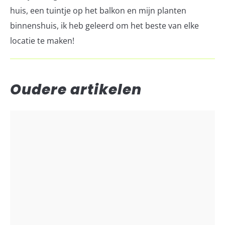
huis, een tuintje op het balkon en mijn planten
binnenshuis, ik heb geleerd om het beste van elke
locatie te maken!
Oudere artikelen