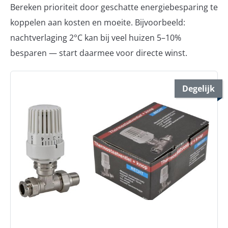
Bereken prioriteit door geschatte energiebesparing te
koppelen aan kosten en moeite. Bijvoorbeeld:
nachtverlaging 2°C kan bij veel huizen 5–10%
besparen — start daarmee voor directe winst.
Degelijk