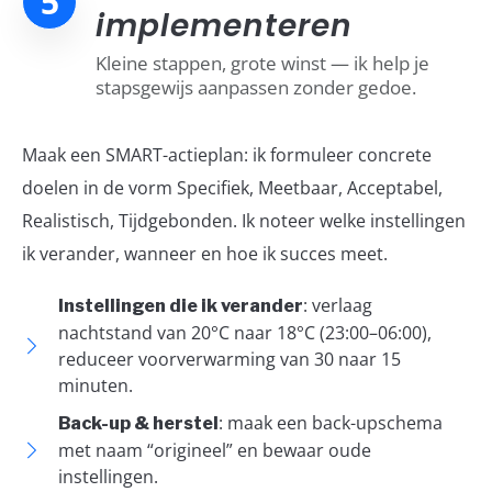
5
implementeren
Kleine stappen, grote winst — ik help je
stapsgewijs aanpassen zonder gedoe.
Maak een SMART-actieplan: ik formuleer concrete
doelen in de vorm Specifiek, Meetbaar, Acceptabel,
Realistisch, Tijdgebonden. Ik noteer welke instellingen
ik verander, wanneer en hoe ik succes meet.
: verlaag
Instellingen die ik verander
nachtstand van 20°C naar 18°C (23:00–06:00),
reduceer voorverwarming van 30 naar 15
minuten.
: maak een back-upschema
Back-up & herstel
met naam “origineel” en bewaar oude
instellingen.