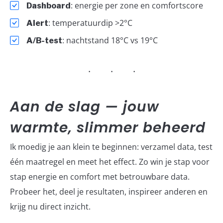
: energie per zone en comfortscore
Dashboard
: temperatuurdip >2°C
Alert
: nachtstand 18°C vs 19°C
A/B-test
Aan de slag — jouw
warmte, slimmer beheerd
Ik moedig je aan klein te beginnen: verzamel data, test
één maatregel en meet het effect. Zo win je stap voor
stap energie en comfort met betrouwbare data.
Probeer het, deel je resultaten, inspireer anderen en
krijg nu direct inzicht.