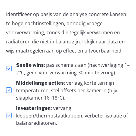
Identificeer op basis van de analyse concrete kansen:
te hoge nachtinstellingen, onnodig vroege
voorverwarming, zones die tegelijk verwarmen en
radiatoren die niet in balans zijn. Ik kijk naar data en
wijs maatregelen aan op effect en uitvoerbaarheid.
: pas schema’s aan (nachtverlaging 1–
Snelle wins
2°C, geen voorverwarming 30 min te vroeg).
: verlaag korte termijn
Middellange acties
temperaturen, stel offsets per kamer in (bijv.
slaapkamer 16–18°C).
: vervang
Investeringen
kleppen/thermostaatkoppen, verbeter isolatie of
balansradiatoren.