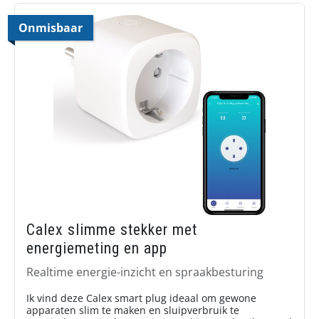
Onmisbaar
Calex slimme stekker met
energiemeting en app
Realtime energie-inzicht en spraakbesturing
Ik vind deze Calex smart plug ideaal om gewone
apparaten slim te maken en sluipverbruik te