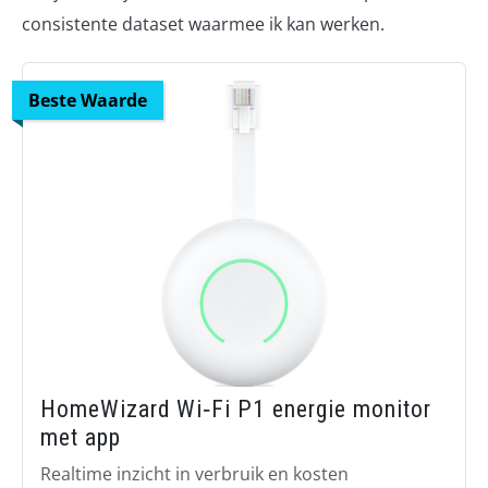
consistente dataset waarmee ik kan werken.
Beste Waarde
HomeWizard Wi‑Fi P1 energie monitor
met app
Realtime inzicht in verbruik en kosten