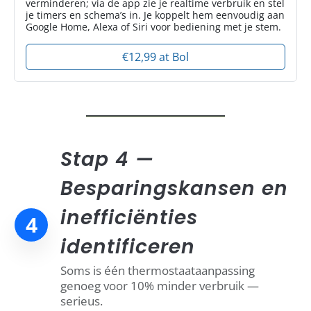
verminderen; via de app zie je realtime verbruik en stel
je timers en schema’s in. Je koppelt hem eenvoudig aan
Google Home, Alexa of Siri voor bediening met je stem.
€12,99 at Bol
Stap 4 —
Besparingskansen en
inefficiënties
4
identificeren
Soms is één thermostaataanpassing
genoeg voor 10% minder verbruik —
serieus.