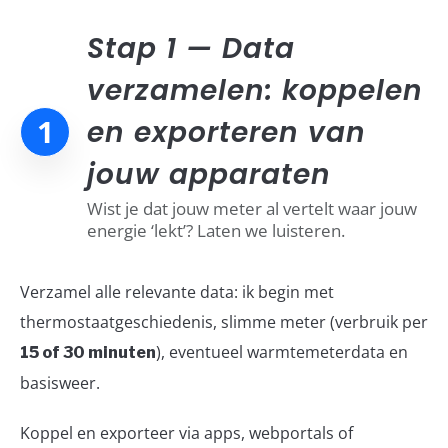
Stap 1 — Data
verzamelen: koppelen
1
en exporteren van
jouw apparaten
Wist je dat jouw meter al vertelt waar jouw
energie ‘lekt’? Laten we luisteren.
Verzamel alle relevante data: ik begin met
thermostaatgeschiedenis, slimme meter (verbruik per
), eventueel warmtemeterdata en
15 of 30 minuten
basisweer.
Koppel en exporteer via apps, webportals of