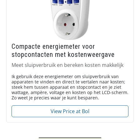
Compacte energiemeter voor
stopcontacten met kostenweergave
Meet sluipverbruik en bereken kosten makkelijk
Ik gebruik deze energiemeter om sluipverbruik van
apparaten te vinden en direct te vertalen naar kosten;
steek hem tussen apparaat en stopcontact en je ziet
wattage, ampère, voltage en kosten op het LCD-scherm.
Zo weet je precies waar je kunt besparen.
View Price at Bol