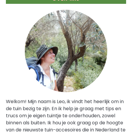
Welkom! Mijn naam is Leo, ik vindt het heerlijk om in
de tuin bezig te zijn. En ik help je graag met tips en
trucs om je eigen tuintje te onderhouden, zowel
binnen als buiten. Ik hou je ook graag op de hoogte
van de nieuwste tuin-accesoires die in Nederland te