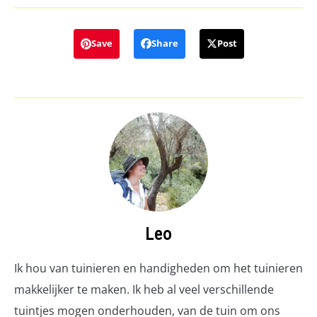
Save
Share
Post
Leo
Ik hou van tuinieren en handigheden om het tuinieren
makkelijker te maken. Ik heb al veel verschillende
tuintjes mogen onderhouden, van de tuin om ons