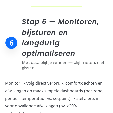
Stap 6 — Monitoren,
bijsturen en
6
langdurig
optimaliseren
Met data blijf je winnen — blijf meten, niet
gissen.
Monitor: ik volg direct verbruik, comfortklachten en
afwijkingen en maak simpele dashboards (per zone,
per uur, temperatuur vs. setpoint). Ik stel alerts in
voor opvallende afwijkingen (bv. >20%