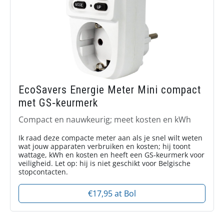
EcoSavers Energie Meter Mini compact
met GS‑keurmerk
Compact en nauwkeurig; meet kosten en kWh
Ik raad deze compacte meter aan als je snel wilt weten
wat jouw apparaten verbruiken en kosten; hij toont
wattage, kWh en kosten en heeft een GS‑keurmerk voor
veiligheid. Let op: hij is niet geschikt voor Belgische
stopcontacten.
€17,95 at Bol