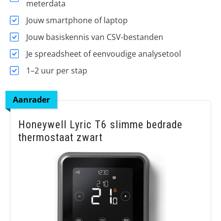
meterdata
Jouw smartphone of laptop
Jouw basiskennis van CSV-bestanden
Je spreadsheet of eenvoudige analysetool
1–2 uur per stap
Aanrader
Honeywell Lyric T6 slimme bedrade
thermostaat zwart