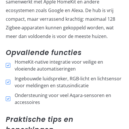
samenwerkt met Apple HomeKit en andere
ecosystemen zoals Google en Alexa. De hub is vrij
compact, maar verrassend krachtig: maximaal 128
Zigbee-apparaten kunnen gekoppeld worden, wat
meer dan voldoende is voor de meeste huizen.
Opvallende functies
HomeKit-native integratie voor veilige en
vloeiende automatiseringen
Ingebouwde luidspreker, RGB-licht en lichtsensor
voor meldingen en statusindicatie
Ondersteuning voor veel Aqara-sensoren en
accessoires
Praktische tips en