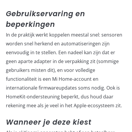
Gebruikservaring en
beperkingen
In de praktijk werkt koppelen meestal snel: sensoren
worden snel herkend en automatiseringen zijn
eenvoudig in te stellen. Een nadeel kan zijn dat er
geen aparte adapter in de verpakking zit (sommige
gebruikers misten dit), en voor volledige
functionaliteit is een Mi Home-account en
internationale firmwareupdates soms nodig. Ook is
HomeKit-ondersteuning beperkt, dus houd daar
rekening mee als je veel in het Apple-ecosysteem zit.
Wanneer je deze kiest