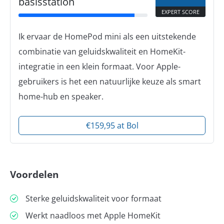
basisstation
EXPERT SCORE
Ik ervaar de HomePod mini als een uitstekende
combinatie van geluidskwaliteit en HomeKit-
integratie in een klein formaat. Voor Apple-
gebruikers is het een natuurlijke keuze als smart
home-hub en speaker.
€159,95 at Bol
Voordelen
Sterke geluidskwaliteit voor formaat
Werkt naadloos met Apple HomeKit