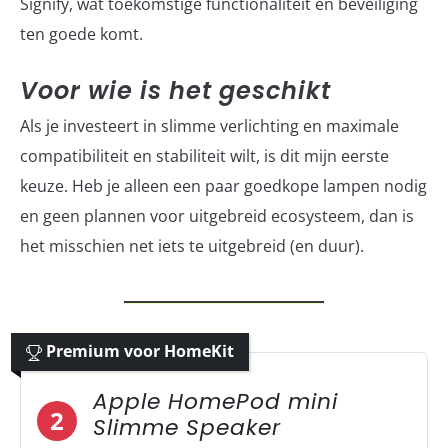
Signify, wat toekomstige functionaliteit en beveiliging
ten goede komt.
Voor wie is het geschikt
Als je investeert in slimme verlichting en maximale
compatibiliteit en stabiliteit wilt, is dit mijn eerste
keuze. Heb je alleen een paar goedkope lampen nodig
en geen plannen voor uitgebreid ecosysteem, dan is
het misschien net iets te uitgebreid (en duur).
Premium voor HomeKit
Apple HomePod mini
2
Slimme Speaker