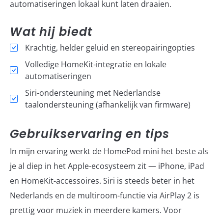
automatiseringen lokaal kunt laten draaien.
Wat hij biedt
Krachtig, helder geluid en stereopairingopties
Volledige HomeKit-integratie en lokale
automatiseringen
Siri-ondersteuning met Nederlandse
taalondersteuning (afhankelijk van firmware)
Gebruikservaring en tips
In mijn ervaring werkt de HomePod mini het beste als
je al diep in het Apple-ecosysteem zit — iPhone, iPad
en HomeKit-accessoires. Siri is steeds beter in het
Nederlands en de multiroom-functie via AirPlay 2 is
prettig voor muziek in meerdere kamers. Voor