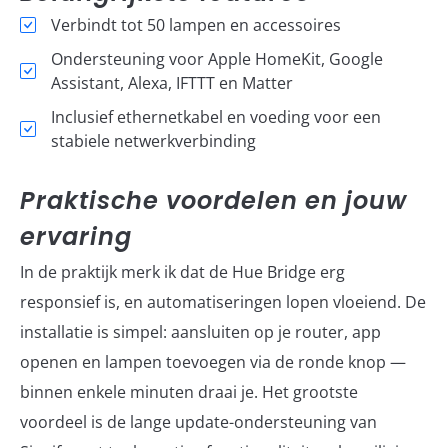
Verbindt tot 50 lampen en accessoires
Ondersteuning voor Apple HomeKit, Google
Assistant, Alexa, IFTTT en Matter
Inclusief ethernetkabel en voeding voor een
stabiele netwerkverbinding
Praktische voordelen en jouw
ervaring
In de praktijk merk ik dat de Hue Bridge erg
responsief is, en automatiseringen lopen vloeiend. De
installatie is simpel: aansluiten op je router, app
openen en lampen toevoegen via de ronde knop —
binnen enkele minuten draai je. Het grootste
voordeel is de lange update-ondersteuning van