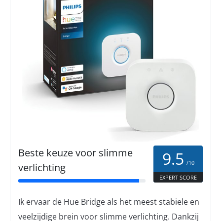
Beste keuze voor slimme
9.5
/10
verlichting
EXPERT SCORE
Ik ervaar de Hue Bridge als het meest stabiele en
veelzijdige brein voor slimme verlichting. Dankzij