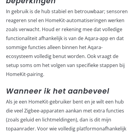
beperkingen
In gebruik is de hub stabiel en betrouwbaar; sensoren
reageren snel en HomeKit-automatiseringen werken
zoals verwacht. Houd er rekening mee dat volledige
functionaliteit afhankelijk is van de Aqara-app en dat
sommige functies alleen binnen het Aqara-
ecosysteem volledig benut worden. Ook vraagt de
setup soms om het volgen van specifieke stappen bij
HomeKit-pairing.
Wanneer ik het aanbeveel
Als je een HomeKit-gebruiker bent en je wilt een hub
die veel Zigbee-apparaten aankan met extra functies
(zoals geluid en lichtmeldingen), dan is dit mijn
topaanrader. Voor wie volledig platformonafhankelijk