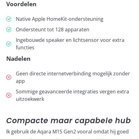
Voordelen
Native Apple HomeKit-ondersteuning
Ondersteunt tot 128 apparaten
Ingebouwde speaker en lichtsensor voor extra
functies
Nadelen
Geen directe internetverbinding mogelijk zonder
app
Sommige geavanceerde integraties vergen extra
uitzoekwerk
Compacte maar capabele hub
Ik gebruik de Aqara M1S Gen2 vooral omdat hij goed