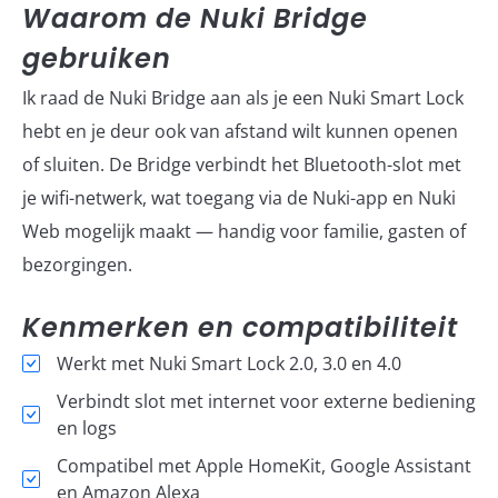
Waarom de Nuki Bridge
gebruiken
Ik raad de Nuki Bridge aan als je een Nuki Smart Lock
hebt en je deur ook van afstand wilt kunnen openen
of sluiten. De Bridge verbindt het Bluetooth-slot met
je wifi-netwerk, wat toegang via de Nuki-app en Nuki
Web mogelijk maakt — handig voor familie, gasten of
bezorgingen.
Kenmerken en compatibiliteit
Werkt met Nuki Smart Lock 2.0, 3.0 en 4.0
Verbindt slot met internet voor externe bediening
en logs
Compatibel met Apple HomeKit, Google Assistant
en Amazon Alexa