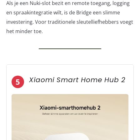
Als je een Nuki-slot bezit en remote toegang, logging
en spraakintegratie wilt, is de Bridge een slimme
investering. Voor traditionele sleutelliefhebbers voegt
het minder toe.
Xiaomi Smart Home Hub 2
5