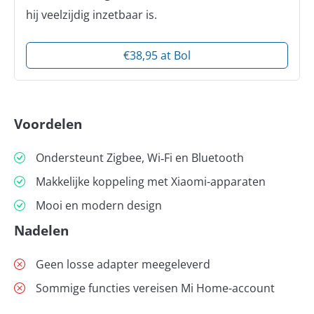
hij veelzijdig inzetbaar is.
€38,95 at Bol
Voordelen
Ondersteunt Zigbee, Wi‑Fi en Bluetooth
Makkelijke koppeling met Xiaomi-apparaten
Mooi en modern design
Nadelen
Geen losse adapter meegeleverd
Sommige functies vereisen Mi Home-account