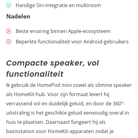
Handige Siri-integratie en multiroom
Nadelen
Beste ervaring binnen Apple-ecosysteem
Beperkte functionaliteit voor Android-gebruikers
Compacte speaker, vol
functionaliteit
Ik gebruik de HomePod mini zowel als slimme speaker
als HomeKit-hub. Voor zijn formaat levert hij
verrassend vol en duidelijk geluid, en door de 360°-
uitstraling is het geschikte geluid eenvoudig overal in
huis te plaatsen. Daarnaast fungeert hij als
basisstation voor HomeKit-apparaten zodat je