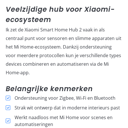
Veelzijdige hub voor Xiaomi-
ecosysteem
Ik zet de Xiaomi Smart Home Hub 2 vaak in als
centraal punt voor sensoren en slimme apparaten uit
het Mi Home-ecosysteem. Dankzij ondersteuning
voor meerdere protocollen kun je verschillende types
devices combineren en automatiseren via de Mi
Home-app.
Belangrijke kenmerken
Ondersteuning voor Zigbee, Wi‑Fi en Bluetooth
Strak wit ontwerp dat in moderne interieurs past
Werkt naadloos met Mi Home voor scenes en
automatiseringen