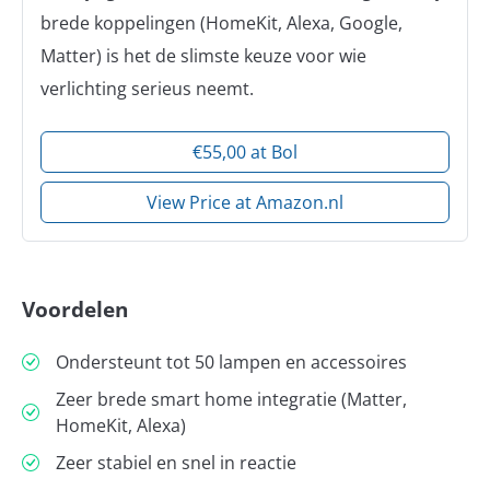
brede koppelingen (HomeKit, Alexa, Google,
Matter) is het de slimste keuze voor wie
verlichting serieus neemt.
€55,00 at Bol
View Price at Amazon.nl
Voordelen
Ondersteunt tot 50 lampen en accessoires
Zeer brede smart home integratie (Matter,
HomeKit, Alexa)
Zeer stabiel en snel in reactie