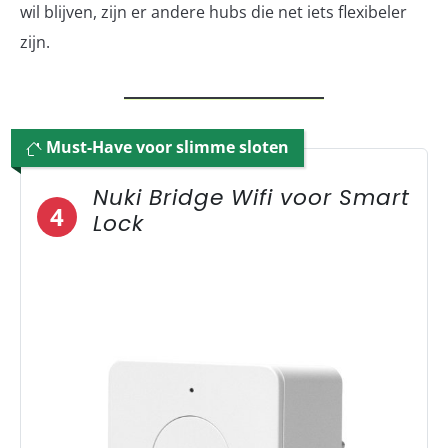
wil blijven, zijn er andere hubs die net iets flexibeler
zijn.
Must-Have voor slimme sloten
Nuki Bridge Wifi voor Smart
4
Lock