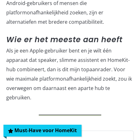
Android-gebruikers of mensen die
platformonafhankelijkheid zoeken, zijn er
alternatiefen met bredere compatibiliteit.
Wie er het meeste aan heeft
Als je een Apple-gebruiker bent en je wilt één
apparaat dat speaker, slimme assistent en HomeKit-
hub combineert, dan is dit mijn topaanrader. Voor
wie maximale platformonafhankelijkheid zoekt, zou ik
overwegen om daarnaast een aparte hub te
gebruiken.
Must-Have voor HomeKit