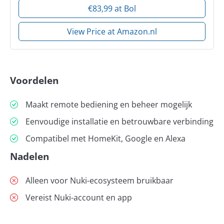
€83,99 at Bol
View Price at Amazon.nl
Voordelen
Maakt remote bediening en beheer mogelijk
Eenvoudige installatie en betrouwbare verbinding
Compatibel met HomeKit, Google en Alexa
Nadelen
Alleen voor Nuki-ecosysteem bruikbaar
Vereist Nuki-account en app