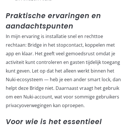
Praktische ervaringen en
aandachtspunten
In mijn ervaring is installatie snel en rechttoe
rechtaan: Bridge in het stopcontact, koppelen met
app en klaar. Het geeft veel gemoedsrust omdat je
activiteit kunt controleren en gasten tijdelijk toegang
kunt geven. Let op dat het alleen werkt binnen het
Nuki-ecosysteem — heb je een ander smart lock, dan
helpt deze Bridge niet. Daarnaast vraagt het gebruik
om een Nuki-account, wat voor sommige gebruikers
privacyoverwegingen kan oproepen.
Voor wie is het essentieel