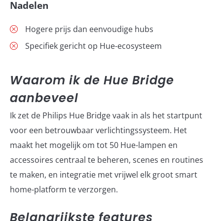
Nadelen
Hogere prijs dan eenvoudige hubs
Specifiek gericht op Hue-ecosysteem
Waarom ik de Hue Bridge
aanbeveel
Ik zet de Philips Hue Bridge vaak in als het startpunt
voor een betrouwbaar verlichtingssysteem. Het
maakt het mogelijk om tot 50 Hue-lampen en
accessoires centraal te beheren, scenes en routines
te maken, en integratie met vrijwel elk groot smart
home-platform te verzorgen.
Belangrijkste features