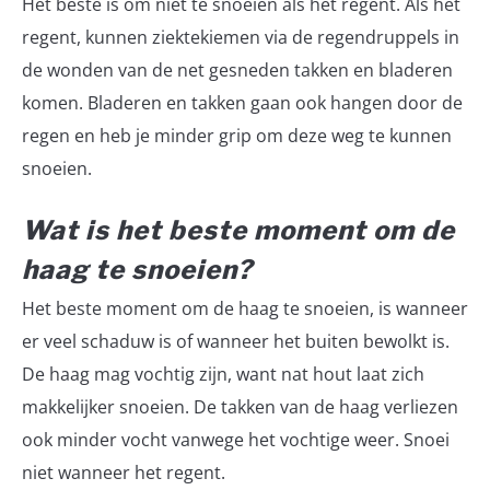
Het beste is om niet te snoeien als het regent. Als het
regent, kunnen ziektekiemen via de regendruppels in
de wonden van de net gesneden takken en bladeren
komen. Bladeren en takken gaan ook hangen door de
regen en heb je minder grip om deze weg te kunnen
snoeien.
Wat is het beste moment om de
haag te snoeien?
Het beste moment om de haag te snoeien, is wanneer
er veel schaduw is of wanneer het buiten bewolkt is.
De haag mag vochtig zijn, want nat hout laat zich
makkelijker snoeien. De takken van de haag verliezen
ook minder vocht vanwege het vochtige weer. Snoei
niet wanneer het regent.