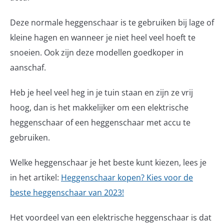
Deze normale heggenschaar is te gebruiken bij lage of
kleine hagen en wanneer je niet heel veel hoeft te
snoeien. Ook zijn deze modellen goedkoper in
aanschaf.
Heb je heel veel heg in je tuin staan en zijn ze vrij
hoog, dan is het makkelijker om een elektrische
heggenschaar of een heggenschaar met accu te
gebruiken.
Welke heggenschaar je het beste kunt kiezen, lees je
in het artikel:
Heggenschaar kopen? Kies voor de
beste heggenschaar van 2023!
Het voordeel van een elektrische heggenschaar is dat