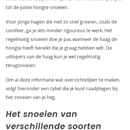
tot de juiste hoogte snoeien.
Voor jonge hagen die niet zo snel groeien, zoals de
conifeer, ga je iets minder rigoureus te werk. Het
regelmatig snoeien doe je pas wanneer de haag de
hoogte heeft bereikt die je graag hebben wilt. De
uitlopers van de haag kun je wel regelmatig
terugsnoeien.
Om al deze informatie wat overzichtelijker te maken,
volgt hieronder een tabel die je kunt raadplegen bij
het snoeien van je heg.
Het snoeien van
verschillende soorten