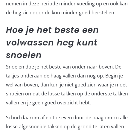
nemen in deze periode minder voeding op en ook kan
de heg zich door de kou minder goed herstellen.
Hoe je het beste een
volwassen heg kunt
snoeien
Snoeien doe je het beste van onder naar boven. De
takjes onderaan de haag vallen dan nog op. Begin je
wel van boven, dan kun je niet goed zien waar je moet
snoeien omdat de losse takken op de onderste takken
vallen en je geen goed overzicht hebt.
Schud daarom af en toe even door de haag om zo alle
losse afgesnoeide takken op de grond te laten vallen.