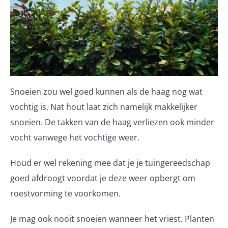
Snoeien zou wel goed kunnen als de haag nog wat
vochtig is. Nat hout laat zich namelijk makkelijker
snoeien. De takken van de haag verliezen ook minder
vocht vanwege het vochtige weer.
Houd er wel rekening mee dat je je tuingereedschap
goed afdroogt voordat je deze weer opbergt om
roestvorming te voorkomen.
Je mag ook nooit snoeien wanneer het vriest. Planten