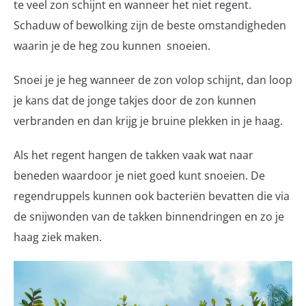
te veel zon schijnt en wanneer het niet regent.
Schaduw of bewolking zijn de beste omstandigheden
waarin je de heg zou kunnen snoeien.
Snoei je je heg wanneer de zon volop schijnt, dan loop
je kans dat de jonge takjes door de zon kunnen
verbranden en dan krijg je bruine plekken in je haag.
Als het regent hangen de takken vaak wat naar
beneden waardoor je niet goed kunt snoeien. De
regendruppels kunnen ook bacteriën bevatten die via
de snijwonden van de takken binnendringen en zo je
haag ziek maken.