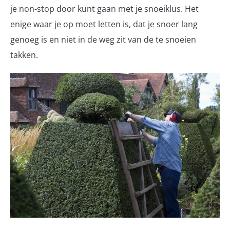
je non-stop door kunt gaan met je snoeiklus. Het
enige waar je op moet letten is, dat je snoer lang
genoeg is en niet in de weg zit van de te snoeien
takken.