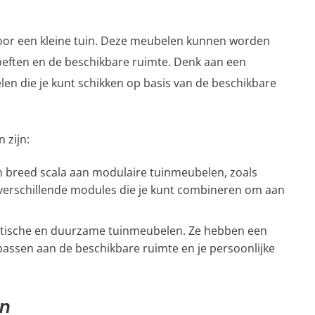
oor een kleine tuin. Deze meubelen kunnen worden
eften en de beschikbare ruimte. Denk aan een
en die je kunt schikken op basis van de beschikbare
 zijn:
 breed scala aan modulaire tuinmeubelen, zoals
 verschillende modules die je kunt combineren om aan
aktische en duurzame tuinmeubelen. Ze hebben een
passen aan de beschikbare ruimte en je persoonlijke
en