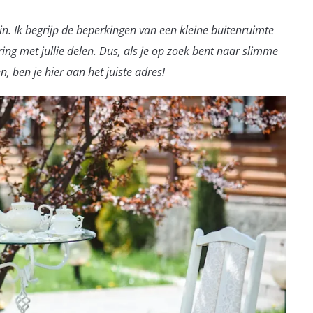
in. Ik begrijp de beperkingen van een kleine buitenruimte
ing met jullie delen. Dus, als je op zoek bent naar slimme
, ben je hier aan het juiste adres!