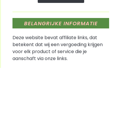
BELANGRIJKE INFORMATIE
Deze website bevat affiliate links, dat
betekent dat wij een vergoeding krijgen
voor elk product of service die je
aanschaft via onze links.