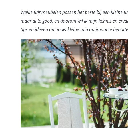
Welke tuinmeubelen passen het beste bij een kleine tu
maar al te goed, en daarom wil ik mijn kennis en ervar
tips en ideeën om jouw kleine tuin optimaal te benutten