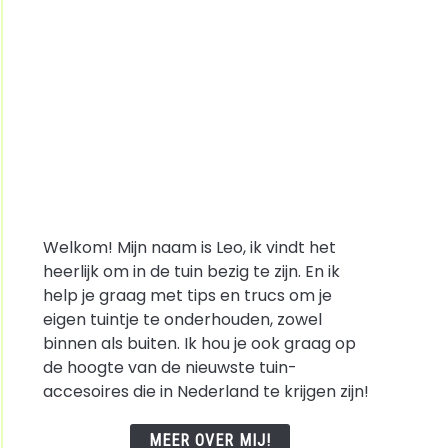
Welkom! Mijn naam is Leo, ik vindt het
heerlijk om in de tuin bezig te zijn. En ik
help je graag met tips en trucs om je
eigen tuintje te onderhouden, zowel
binnen als buiten. Ik hou je ook graag op
de hoogte van de nieuwste tuin-
accesoires die in Nederland te krijgen zijn!
MEER OVER MIJ!