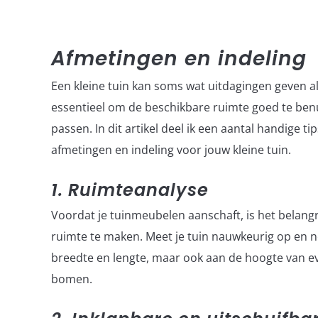
Brown
Afmetingen en indeling
Een kleine tuin kan soms wat uitdagingen geven a
essentieel om de beschikbare ruimte goed te ben
passen. In dit artikel deel ik een aantal handige ti
afmetingen en indeling voor jouw kleine tuin.
1. Ruimteanalyse
Voordat je tuinmeubelen aanschaft, is het belang
ruimte te maken. Meet je tuin nauwkeurig op en no
breedte en lengte, maar ook aan de hoogte van e
bomen.