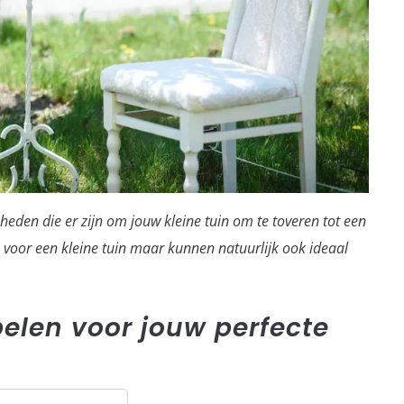
eden die er zijn om jouw kleine tuin om te toveren tot een
n voor een kleine tuin maar kunnen natuurlijk ook ideaal
elen voor jouw perfecte