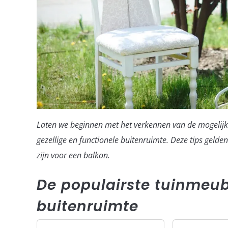
Laten we beginnen met het verkennen van de mogelijkh
gezellige en functionele buitenruimte. Deze tips gelde
zijn voor een balkon.
De populairste tuinmeub
buitenruimte